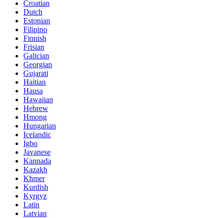
Croatian
Dutch
Estonian
Filipino
Finnish
Frisian
Galician
Georgian
Gujarati
Haitian
Hausa
Hawaiian
Hebrew
Hmong
Hungarian
Icelandic
Igbo
Javanese
Kannada
Kazakh
Khmer
Kurdish
Kyrgyz
Latin
Latvian